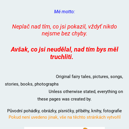
Mé motto:
Neplač nad tím, co jsi pokazil, vždyť nikdo
nejsme bez chyby.
Avšak, co jsi neudělal, nad tím bys měl
truchliti.
Original fairy tales, pictures, songs,
stories, books, photographs
Unless otherwise stated, everything on
these pages was created by.
Původní pohádky, obrázky, písničky, příběhy, knihy, fotografie
Pokud není uvedeno jinak, vše na těchto stránkách vytvořil