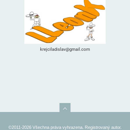
krejciladislav@gmail.com
©2011-2026 Všechna práva vyhrazena. Registrovaný autor.